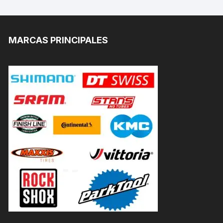
MARCAS PRINCIPALES