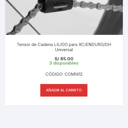
Tensor de Cadena LILIOO para XC/ENDURO/DH
Universal
S/
85.00
3 disponibles
CÓDIGO: COM1412
AÑADIR AL CARRITO