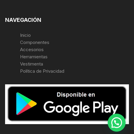
NAVEGACIÓN
Inicio
Componentes
Accesorios
Herramientas
Vestimenta
Política de Privacidad