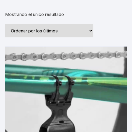
Mostrando el único resultado