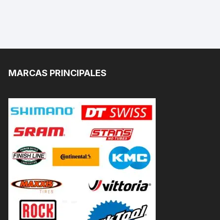
MARCAS PRINCIPALES