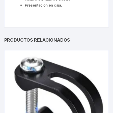
Presentacion en caja.
PRODUCTOS RELACIONADOS