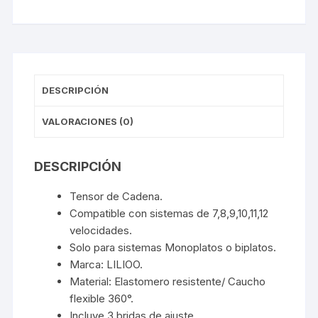
DESCRIPCIÓN
VALORACIONES (0)
DESCRIPCIÓN
Tensor de Cadena.
Compatible con sistemas de 7,8,9,10,11,12
velocidades.
Solo para sistemas Monoplatos o biplatos.
Marca: LILIOO.
Material: Elastomero resistente/ Caucho
flexible 360°.
Incluye 3 bridas de ajuste.