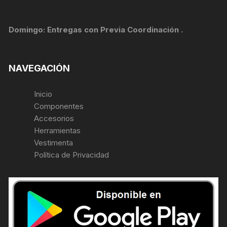
Domingo: Entregas con Previa Coordinación .
NAVEGACIÓN
Inicio
Componentes
Accesorios
Herramientas
Vestimenta
Política de Privacidad