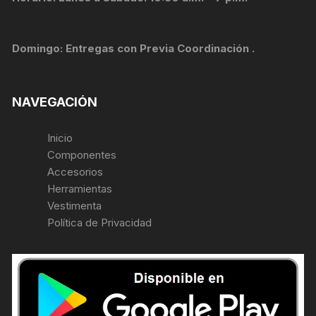
Domingo: Entregas con Previa Coordinación .
NAVEGACIÓN
Inicio
Componentes
Accesorios
Herramientas
Vestimenta
Política de Privacidad