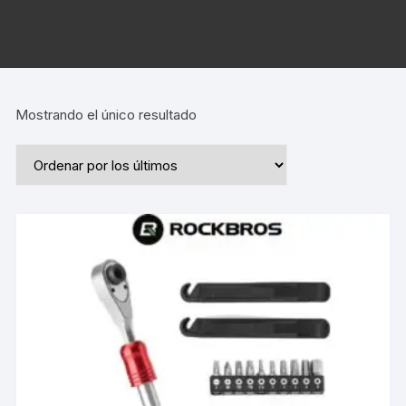
Mostrando el único resultado