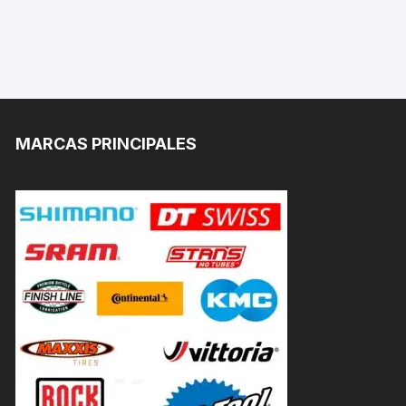
MARCAS PRINCIPALES