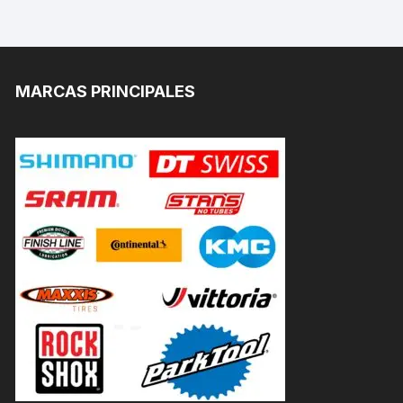
MARCAS PRINCIPALES