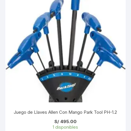
Juego de Llaves Allen Con Mango Park Tool PH-1.2
S/
495.00
1 disponibles