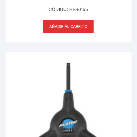
CÓDIGO: HER0155
AÑADIR AL CARRITO