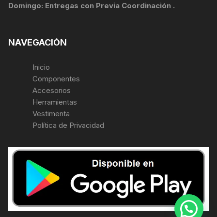
Domingo: Entregas con Previa Coordinación .
NAVEGACIÓN
Inicio
Componentes
Accesorios
Herramientas
Vestimenta
Política de Privacidad