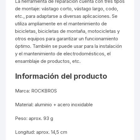
La herramienta de reparación cuenta con tres tipos
de montaje: vástago corto, vástago largo, codo,
etc., para adaptarse a diversas aplicaciones. Se
utiliza ampliamente en el mantenimiento de
bicicletas, bicicletas de montaña, motocicletas y
otros equipos para garantizar un funcionamiento
óptimo. También se puede usar para la instalación
y el mantenimiento de electrodomésticos, el
ensamblaje de productos, etc.
Información del producto
Marca: ROCKBROS
Material: aluminio + acero inoxidable
Peso: aprox. 93 g
Longitud: aprox. 14,5 cm