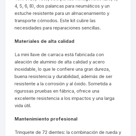
4, 5, 6, 8), dos palancas para neumáticos y un
estuche resistente para un almacenamiento y
transporte cómodos. Este kit cubre las
necesidades para reparaciones sencillas.
Materiales de alta calidad
La mini llave de carraca está fabricada con
aleación de aluminio de alta calidad y acero
inoxidable, lo que le confiere una gran dureza,
buena resistencia y durabilidad, además de ser
resistente a la corrosión y al óxido. Sometida a
rigurosas pruebas en fábrica, ofrece una
excelente resistencia a los impactos y una larga
vida útil.
Mantenimiento profesional
Trinquete de 72 dientes: la combinación de rueda y