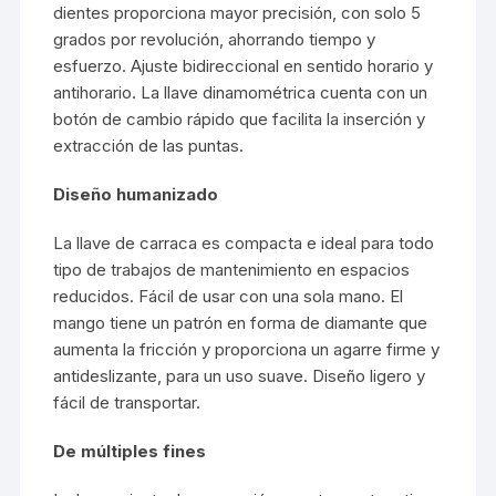
dientes proporciona mayor precisión, con solo 5
grados por revolución, ahorrando tiempo y
esfuerzo. Ajuste bidireccional en sentido horario y
antihorario. La llave dinamométrica cuenta con un
botón de cambio rápido que facilita la inserción y
extracción de las puntas.
Diseño humanizado
La llave de carraca es compacta e ideal para todo
tipo de trabajos de mantenimiento en espacios
reducidos. Fácil de usar con una sola mano. El
mango tiene un patrón en forma de diamante que
aumenta la fricción y proporciona un agarre firme y
antideslizante, para un uso suave. Diseño ligero y
fácil de transportar.
De múltiples fines