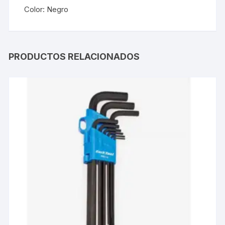
Color: Negro
PRODUCTOS RELACIONADOS