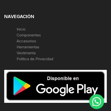
NAVEGACIÓN
Inicio
Componentes
Accesorios
Herramientas
Vestimenta
Política de Privacidad