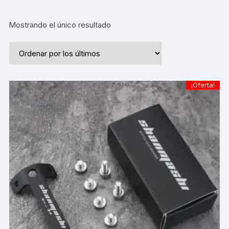
Mostrando el único resultado
¡Oferta!