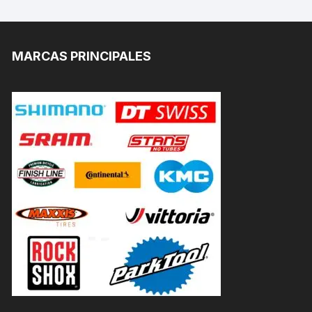
MARCAS PRINCIPALES