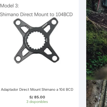
Adaptador Direct Mount Shimano a 104 BCD
S/
85.00
3 disponibles