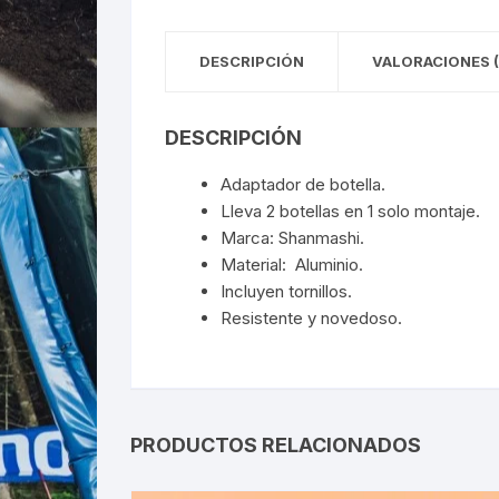
DESCRIPCIÓN
VALORACIONES (
DESCRIPCIÓN
Adaptador de botella.
Lleva 2 botellas en 1 solo montaje.
Marca: Shanmashi.
Material: Aluminio.
Incluyen tornillos.
Resistente y novedoso.
PRODUCTOS RELACIONADOS