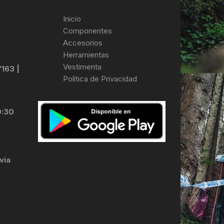
Inicio
Componentes
Accesorios
Herramientas
Vestimenta
7163 |
Política de Privacidad
0:30
via