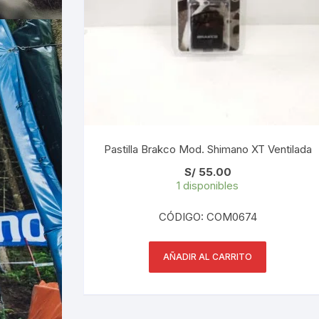
Pastilla Brakco Mod. Shimano XT Ventilada
S/
55.00
1 disponibles
CÓDIGO: COM0674
AÑADIR AL CARRITO