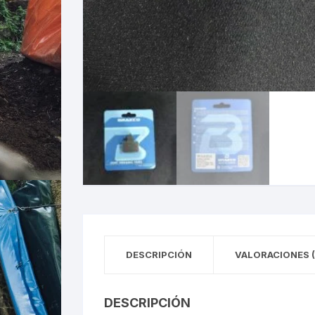
DESCRIPCIÓN
VALORACIONES (
DESCRIPCIÓN