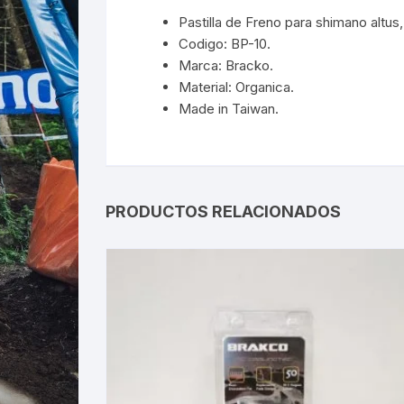
Pastilla de Freno para shimano altus,
Codigo: BP-10.
Marca: Bracko.
Material: Organica.
Made in Taiwan.
PRODUCTOS RELACIONADOS