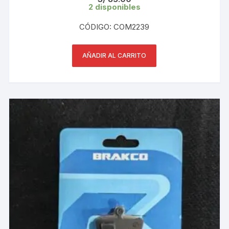
2 disponibles
CÓDIGO: COM2239
AÑADIR AL CARRITO