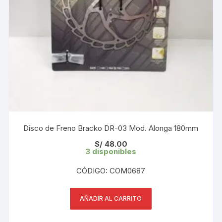
Disco de Freno Bracko DR-03 Mod. Alonga 180mm
S/
48.00
3 disponibles
CÓDIGO: COM0687
AÑADIR AL CARRITO