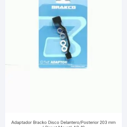
Adaptador Bracko Disco Delantero/Posterior 203 mm