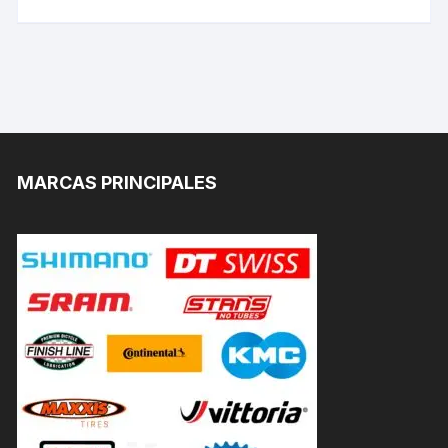
MARCAS PRINCIPALES