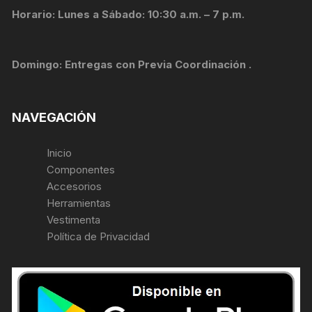
Horario: Lunes a Sábado: 10:30 a.m. – 7 p.m.
Domingo: Entregas con Previa Coordinación .
NAVEGACIÓN
Inicio
Componentes
Accesorios
Herramientas
Vestimenta
Política de Privacidad