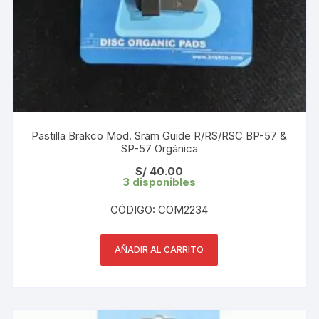
Pastilla Brakco Mod. Sram Guide R/RS/RSC BP-57 &
SP-57 Orgánica
S/
40.00
3 disponibles
CÓDIGO: COM2234
AÑADIR AL CARRITO