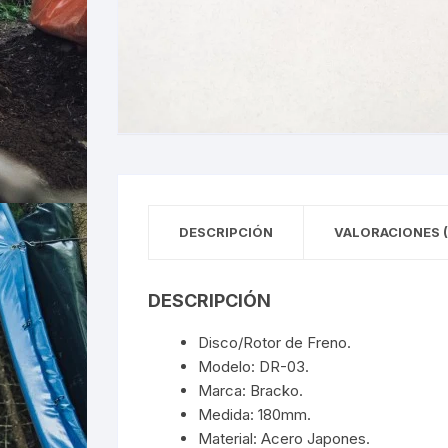
DESCRIPCIÓN
VALORACIONES (
DESCRIPCIÓN
Disco/Rotor de Freno.
Modelo: DR-03.
Marca: Bracko.
Medida: 180mm.
Material: Acero Japones.