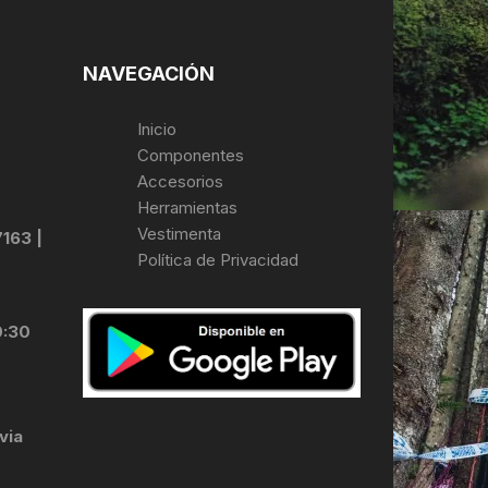
NAVEGACIÓN
Inicio
Componentes
Accesorios
Herramientas
Vestimenta
7163 |
Política de Privacidad
0:30
via