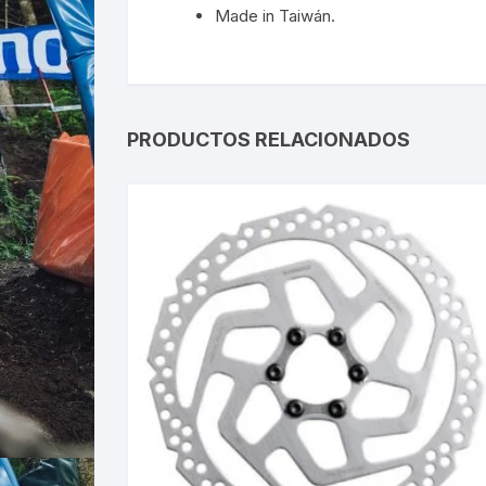
Made in Taiwán.
PRODUCTOS RELACIONADOS