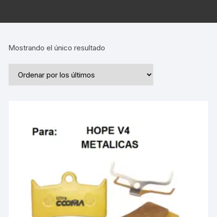
Mostrando el único resultado