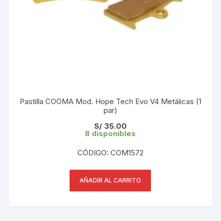
Pastilla COOMA Mod. Hope Tech Evo V4 Metálicas (1
par)
S/
35.00
8 disponibles
CÓDIGO: COM1572
AÑADIR AL CARRITO