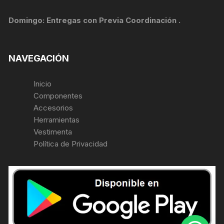
Domingo: Entregas con Previa Coordinación .
NAVEGACIÓN
Inicio
Componentes
Accesorios
Herramientas
Vestimenta
Política de Privacidad