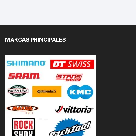
MARCAS PRINCIPALES