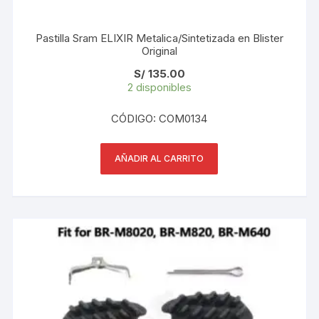
Pastilla Sram ELIXIR Metalica/Sintetizada en Blister
Original
S/
135.00
2 disponibles
CÓDIGO: COM0134
AÑADIR AL CARRITO