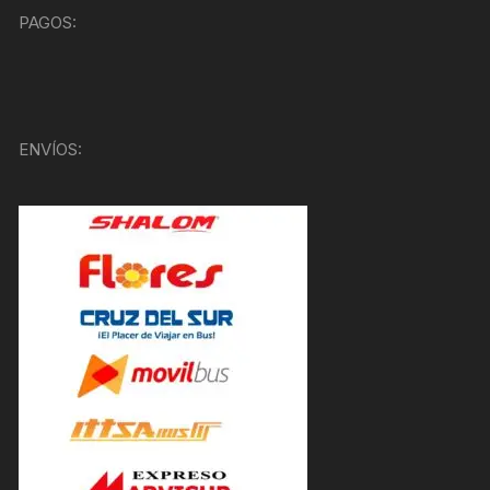
PAGOS:
ENVÍOS: