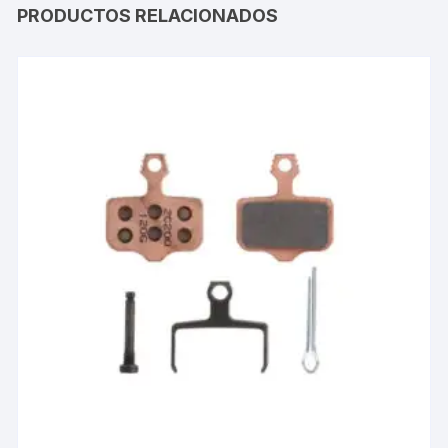
PRODUCTOS RELACIONADOS