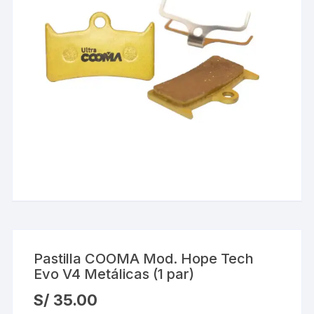
Pastilla COOMA Mod. Hope Tech
Evo V4 Metálicas (1 par)
S/
35.00