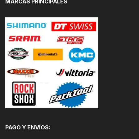
MARCAS PRINCIPALES
PAGO Y ENVÍOS: