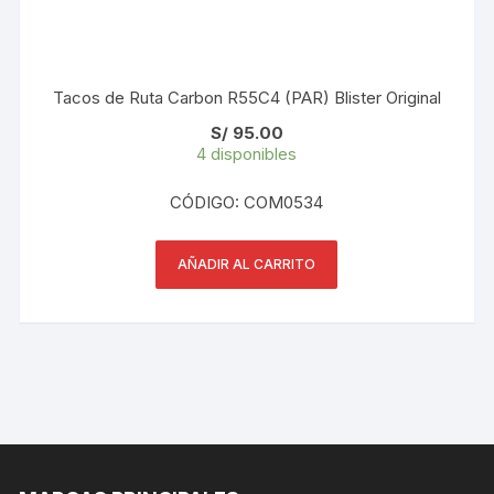
Tacos de Ruta Carbon R55C4 (PAR) Blister Original
S/
95.00
4 disponibles
CÓDIGO: COM0534
AÑADIR AL CARRITO