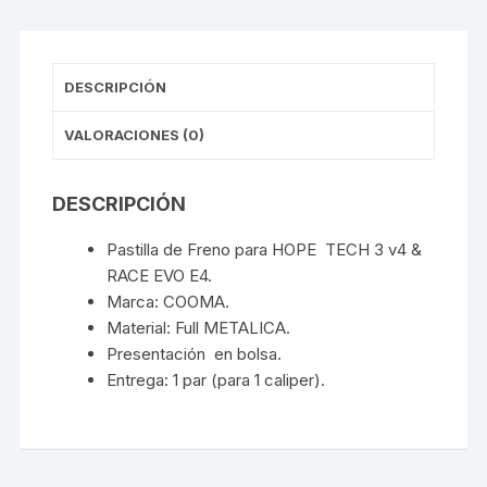
DESCRIPCIÓN
VALORACIONES (0)
DESCRIPCIÓN
Pastilla de Freno para HOPE TECH 3 v4 &
RACE EVO E4.
Marca: COOMA.
Material: Full METALICA.
Presentación en bolsa.
Entrega: 1 par (para 1 caliper).