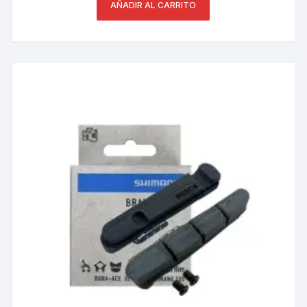
AÑADIR AL CARRITO