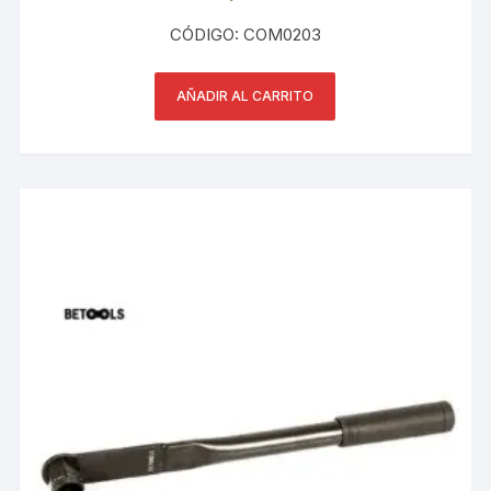
CÓDIGO: COM0203
AÑADIR AL CARRITO