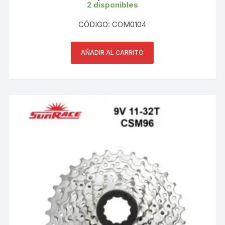
2 disponibles
CÓDIGO: COM0104
AÑADIR AL CARRITO