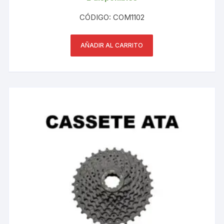
CÓDIGO: COM1102
AÑADIR AL CARRITO