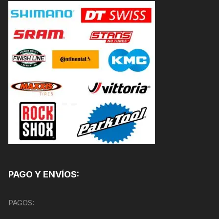
PAGO Y ENVÍOS:
PAGOS: