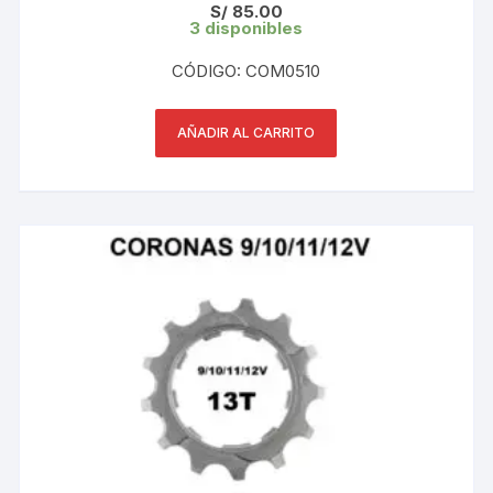
S/
85.00
3 disponibles
CÓDIGO: COM0510
AÑADIR AL CARRITO