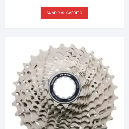
AÑADIR AL CARRITO