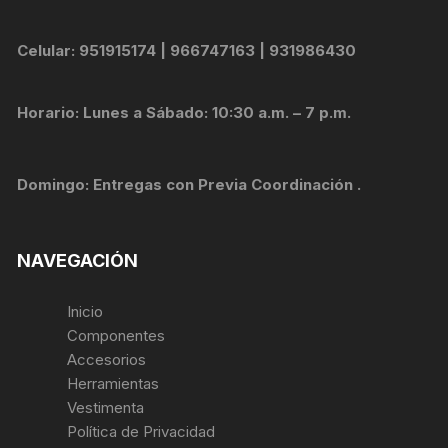
Celular: 951915174 | 966747163 | 931986430
Horario: Lunes a Sábado: 10:30 a.m. – 7 p.m.
Domingo: Entregas con Previa Coordinación .
NAVEGACIÓN
Inicio
Componentes
Accesorios
Herramientas
Vestimenta
Política de Privacidad