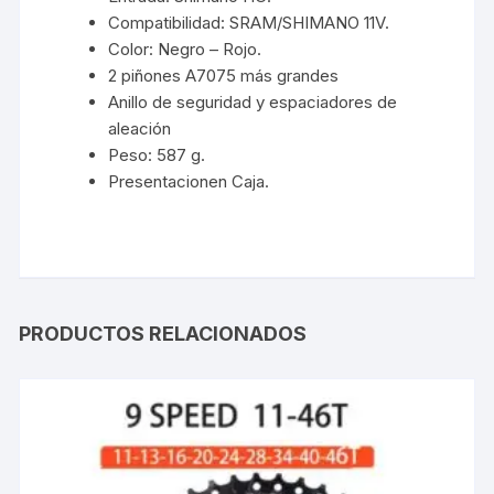
Compatibilidad: SRAM/SHIMANO 11V.
Color: Negro – Rojo.
2 piñones A7075 más grandes
Anillo de seguridad y espaciadores de
aleación
Peso: 587 g.
Presentacionen Caja.
PRODUCTOS RELACIONADOS