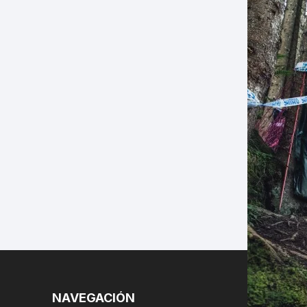
LES
NAVEGACIÓN