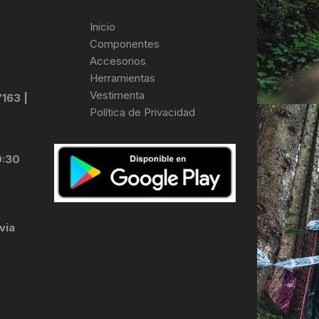
Inicio
Componentes
Accesorios
Herramientas
Vestimenta
7163 |
Política de Privacidad
0:30
via