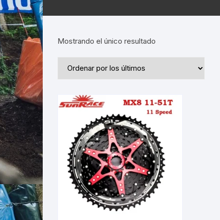
Mostrando el único resultado