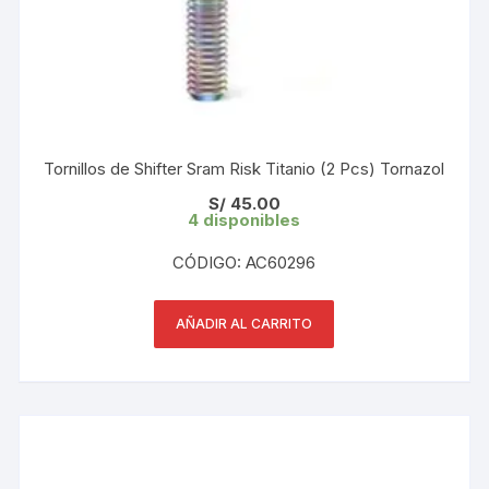
Tornillos de Shifter Sram Risk Titanio (2 Pcs) Tornazol
S/
45.00
4 disponibles
CÓDIGO: AC60296
AÑADIR AL CARRITO