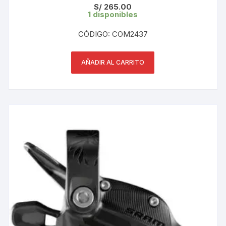
S/
265.00
1 disponibles
CÓDIGO: COM2437
AÑADIR AL CARRITO