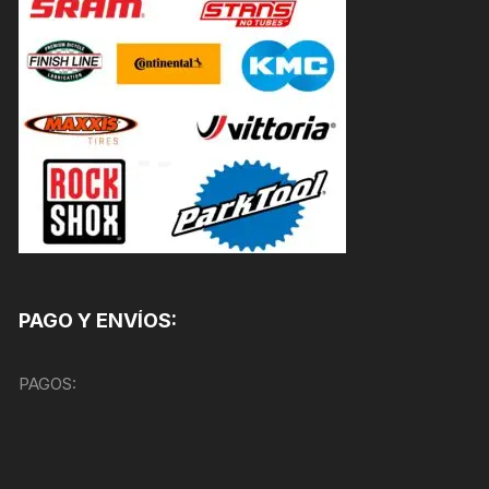
PAGO Y ENVÍOS:
PAGOS: