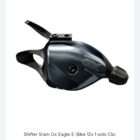
Shifter Sram Gx Eagle E-Bike 12v 1 solo Clic