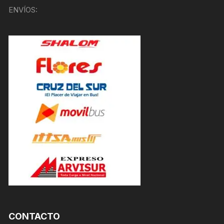
ENVÍOS:
CONTACTO