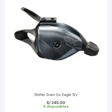
Shifter Sram Gx Eagle 12v
S/
245.00
4 disponibles