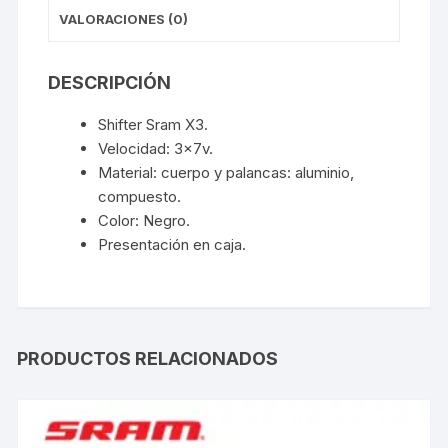
VALORACIONES (0)
DESCRIPCIÓN
Shifter Sram X3.
Velocidad: 3x7v.
Material: cuerpo y palancas: aluminio,
compuesto.
Color: Negro.
Presentación en caja.
PRODUCTOS RELACIONADOS