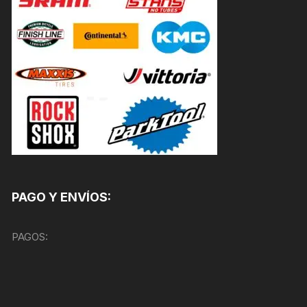
PAGO Y ENVÍOS:
PAGOS: