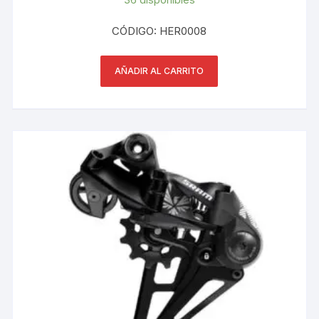
CÓDIGO: HER0008
AÑADIR AL CARRITO