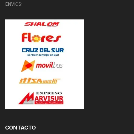
ENVÍOS:
CONTACTO