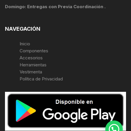
Domingo: Entregas con Previa Coordinación .
NAVEGACIÓN
Inicio
Componentes
Accesorios
Herramientas
Vestimenta
Política de Privacidad