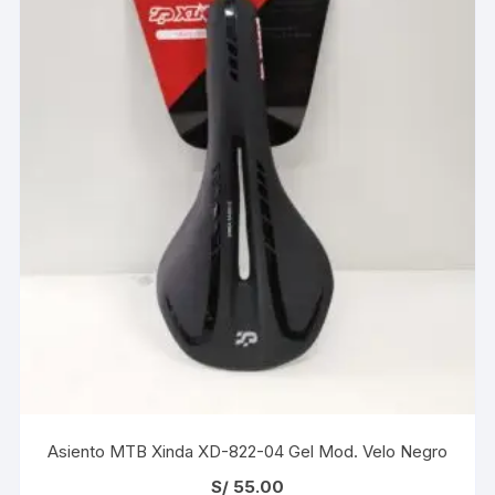
Asiento MTB Xinda XD-822-04 Gel Mod. Velo Negro
S/
55.00