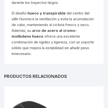
durante los trayectos largos.
El diseño
hueco y transpirable
del centro del
sillín favorece la ventilación y evita la acumulación
de calor, manteniendo al ciclista fresco y seco.
Además, su
arco de acero al cromo-
molibdeno hueco
ofrece una excelente
combinación de rigidez y ligereza, con un soporte
sólido que mejora la estabilidad sin añadir peso
innecesario.
PRODUCTOS RELACIONADOS