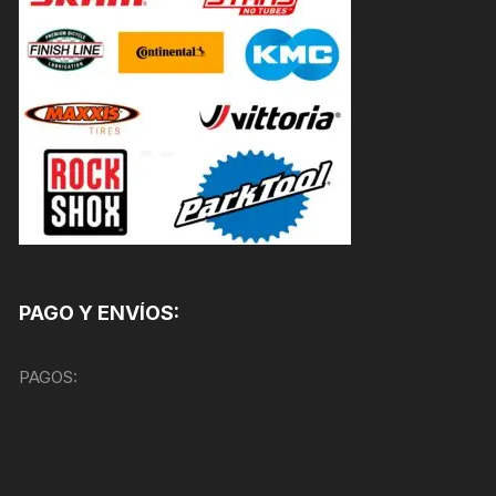
PAGO Y ENVÍOS:
PAGOS: