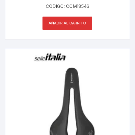
CÓDIGO: COM18546
AÑADIR AL CARRITO