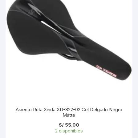
Asiento Ruta Xinda XD-822-02 Gel Delgado Negro
Matte
S/
55.00
2 disponibles