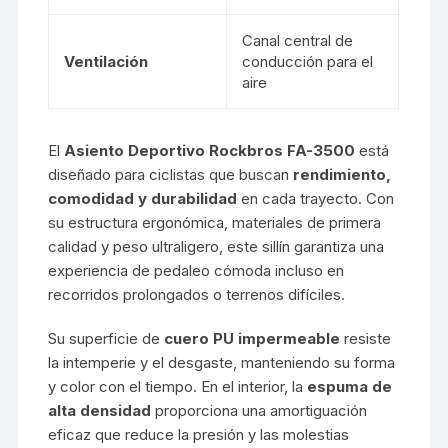
Canal central de
Ventilación
conducción para el
aire
El
Asiento Deportivo Rockbros FA-3500
está
diseñado para ciclistas que buscan
rendimiento,
comodidad y durabilidad
en cada trayecto. Con
su estructura ergonómica, materiales de primera
calidad y peso ultraligero, este sillín garantiza una
experiencia de pedaleo cómoda incluso en
recorridos prolongados o terrenos difíciles.
Su superficie de
cuero PU impermeable
resiste
la intemperie y el desgaste, manteniendo su forma
y color con el tiempo. En el interior, la
espuma de
alta densidad
proporciona una amortiguación
eficaz que reduce la presión y las molestias