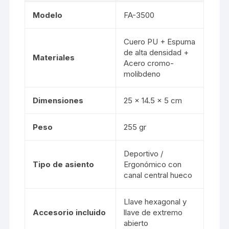
Modelo
FA-3500
Cuero PU + Espuma
de alta densidad +
Materiales
Acero cromo-
molibdeno
Dimensiones
25 × 14.5 × 5 cm
Peso
255 gr
Deportivo /
Tipo de asiento
Ergonómico con
canal central hueco
Llave hexagonal y
Accesorio incluido
llave de extremo
abierto