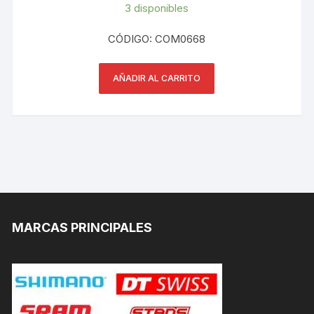
3 disponibles
CÓDIGO: COM0668
AÑADIR AL CARRITO
MARCAS PRINCIPALES