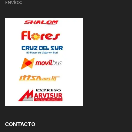
ENVÍOS:
CONTACTO