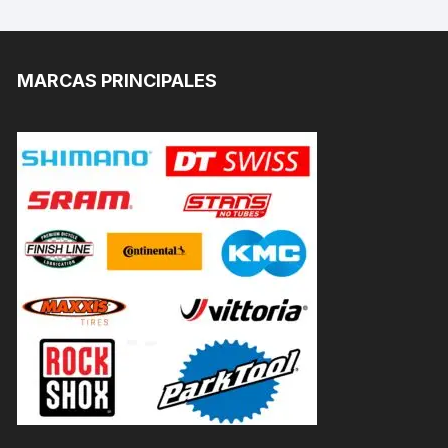
MARCAS PRINCIPALES