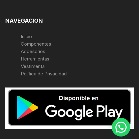
NAVEGACIÓN
Inicio
Componentes
Accesorios
Herramientas
Vestimenta
Política de Privacidad