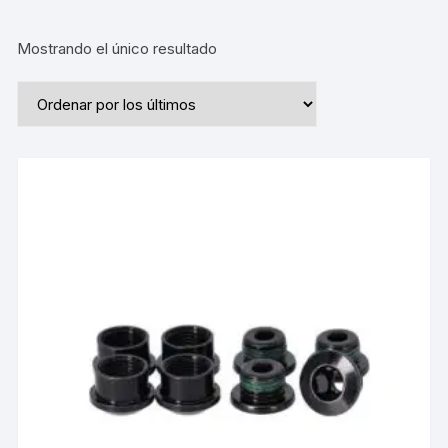
Mostrando el único resultado