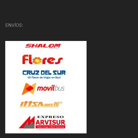
ENVÍOS: