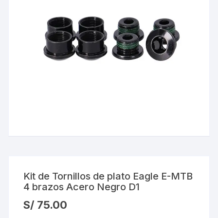
Kit de Tornillos de plato Eagle E-MTB
4 brazos Acero Negro D1
S/
75.00