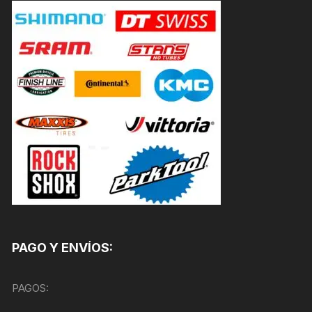
PAGO Y ENVÍOS:
PAGOS: