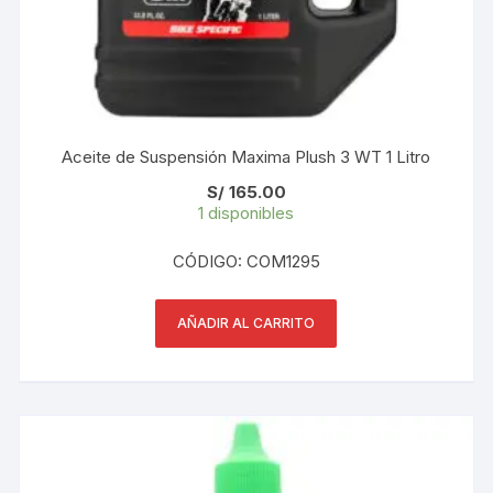
Aceite de Suspensión Maxima Plush 3 WT 1 Litro
S/
165.00
1 disponibles
CÓDIGO: COM1295
AÑADIR AL CARRITO