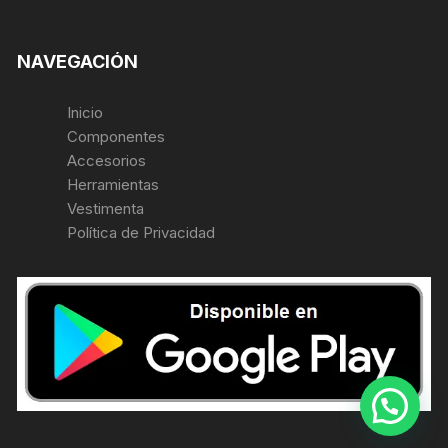
NAVEGACIÓN
Inicio
Componentes
Accesorios
Herramientas
Vestimenta
Política de Privacidad