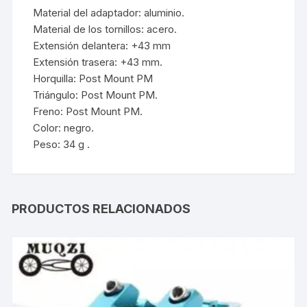
Material del adaptador: aluminio.
Material de los tornillos: acero.
Extensión delantera: +43 mm
Extensión trasera: +43 mm.
Horquilla: Post Mount PM
Triángulo: Post Mount PM.
Freno: Post Mount PM.
Color: negro.
Peso:
34 g .
PRODUCTOS RELACIONADOS