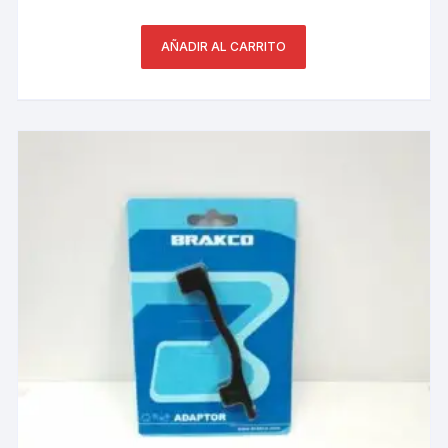
AÑADIR AL CARRITO