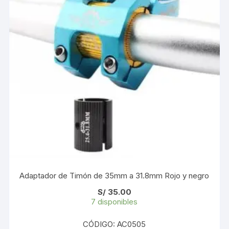
Adaptador de Timón de 35mm a 31.8mm Rojo y negro
S/
35.00
7 disponibles
CÓDIGO: AC0505