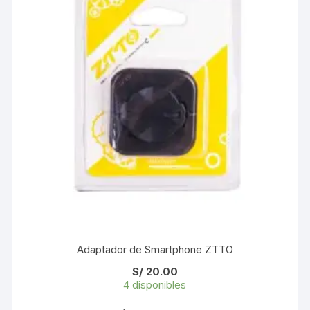
Adaptador de Smartphone ZTTO
S/
20.00
4 disponibles