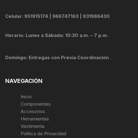
Celular: 951915174 | 966747163 | 931986430
Horario: Lunes a Sábado: 10:30 a.m. – 7 p.m.
Domingo: Entregas con Previa Coordinación .
NAVEGACIÓN
Inicio
Componentes
Accesorios
Herramientas
Vestimenta
Política de Privacidad