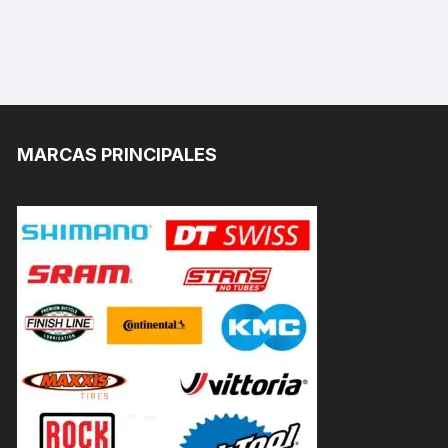
MARCAS PRINCIPALES