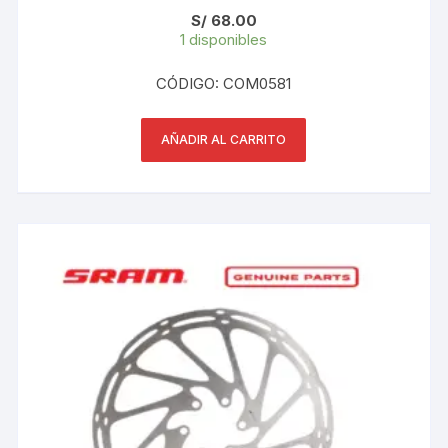
S/
68.00
1 disponibles
CÓDIGO: COM0581
AÑADIR AL CARRITO