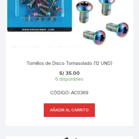
Tornillos de Disco Tornasolado (12 UND)
S/
35.00
6 disponibles
CÓDIGO: AC0369
AÑADIR AL CARRITO