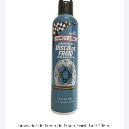
Limpiador de Freno de Disco Finish Line 295 ml