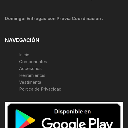
Domingo: Entregas con Previa Coordinación .
NAVEGACIÓN
Inicio
Componentes
Accesorios
Herramientas
Vestimenta
Política de Privacidad