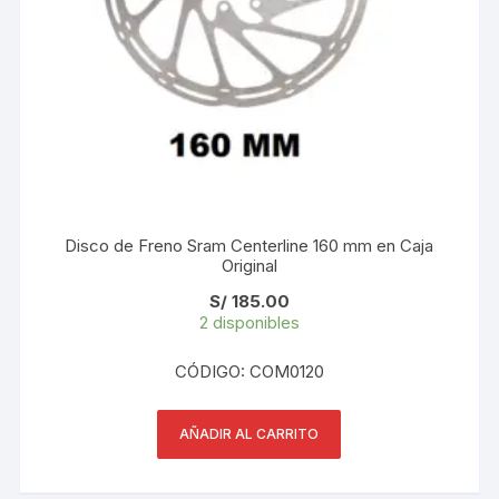
Disco de Freno Sram Centerline 160 mm en Caja
Original
S/
185.00
2 disponibles
CÓDIGO: COM0120
AÑADIR AL CARRITO