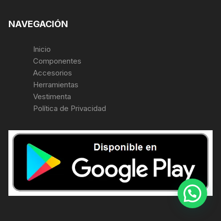
NAVEGACIÓN
Inicio
Componentes
Accesorios
Herramientas
Vestimenta
Política de Privacidad