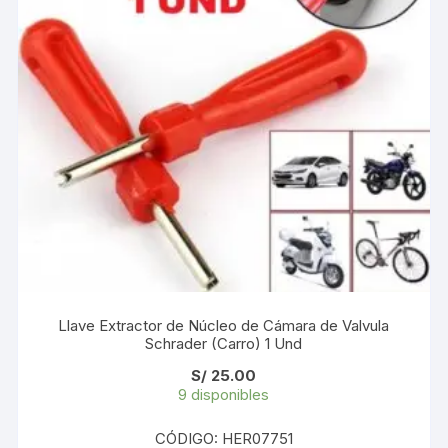
Llave Extractor de Núcleo de Cámara de Valvula
Schrader (Carro) 1 Und
S/
25.00
9 disponibles
CÓDIGO: HER07751