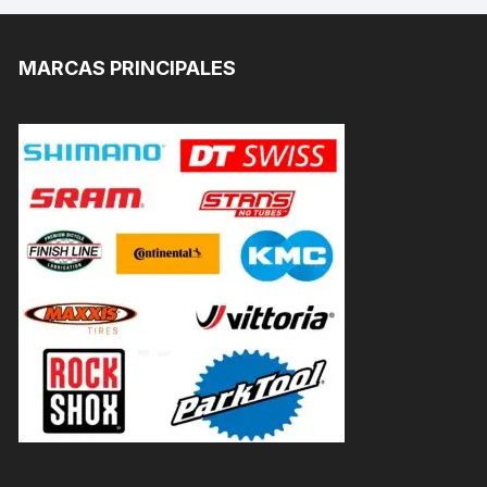
MARCAS PRINCIPALES