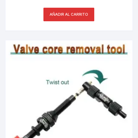
AÑADIR AL CARRITO