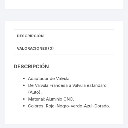
Purpura
cantidad
DESCRIPCIÓN
VALORACIONES (0)
DESCRIPCIÓN
Adaptador de Válvula.
De Válvula Francesa a Válvula estandard
(Auto).
Material: Aluminio CNC.
Colores: Rojo-Negro-verde-Azul-Dorado.