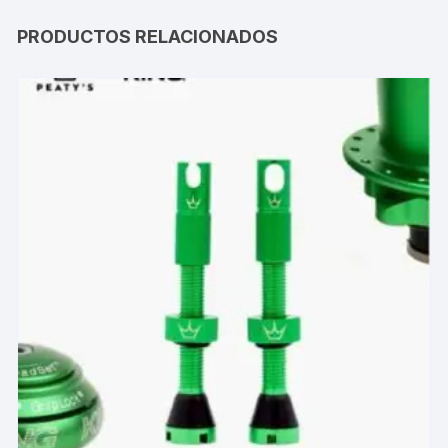
PRODUCTOS RELACIONADOS