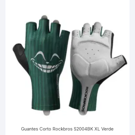
Guantes Corto Rockbros S2004BK XL Verde