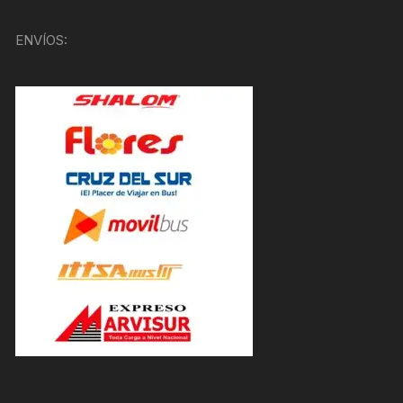
ENVÍOS: