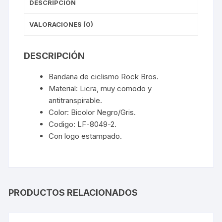
DESCRIPCIÓN
VALORACIONES (0)
DESCRIPCIÓN
Bandana de ciclismo Rock Bros.
Material: Licra, muy comodo y
antitranspirable.
Color: Bicolor Negro/Gris.
Codigo: LF-8049-2.
Con logo estampado.
PRODUCTOS RELACIONADOS