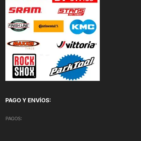
PAGO Y ENVÍOS:
PAGOS: