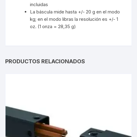
incluidas
La báscula mide hasta +/- 20 g en el modo
kg; en el modo libras la resolución es +/- 1
oz. (1 onza = 28,35 g)
PRODUCTOS RELACIONADOS