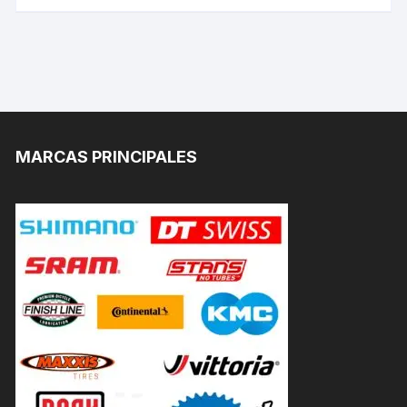
MARCAS PRINCIPALES