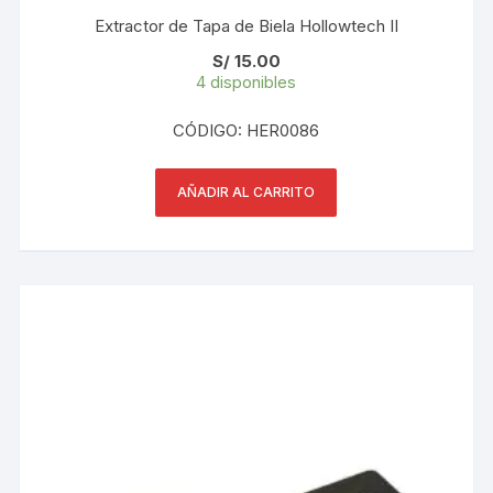
Extractor de Tapa de Biela Hollowtech II
S/
15.00
4 disponibles
CÓDIGO: HER0086
AÑADIR AL CARRITO