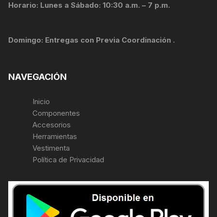
Horario: Lunes a Sábado: 10:30 a.m. – 7 p.m.
Domingo: Entregas con Previa Coordinación .
NAVEGACIÓN
Inicio
Componentes
Accesorios
Herramientas
Vestimenta
Política de Privacidad