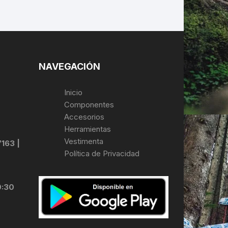
NAVEGACIÓN
Inicio
Componentes
Accesorios
Herramientas
Vestimenta
7163 |
Política de Privacidad
0:30