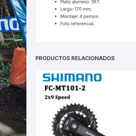
Plato aluminio: 36T.
Largo: 170 mm.
Montaje: 4 pernos.
Foto referencial.
PRODUCTOS RELACIONADOS