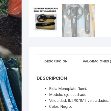
DESCRIPCIÓN
VALORACIONES (
DESCRIPCIÓN
Biela Monoplato Rumi.
Modelo: eje cuadrado.
Velocidad: 8/9/10/11/12 velocidades.
Color: Negro.