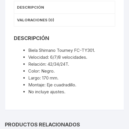
DESCRIPCIÓN
VALORACIONES (0)
DESCRIPCIÓN
Biela Shimano Tourney FC-TY301.
Velocidad: 6/7/8 velocidades.
Relación: 42/34/24T.
Color: Negro.
Largo: 170 mm.
Montaje: Eje cuadradillo.
No incluye ajustes.
PRODUCTOS RELACIONADOS