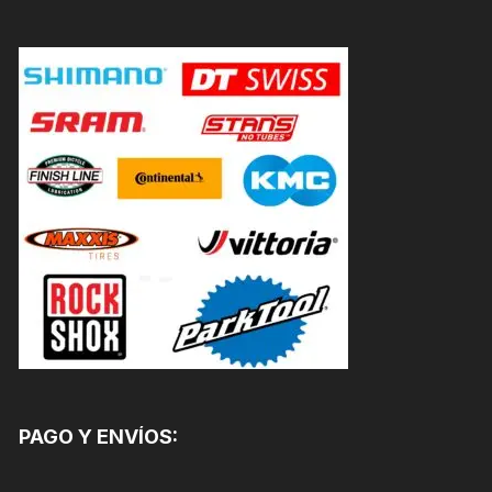
PAGO Y ENVÍOS: