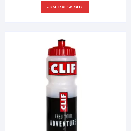
AÑADIR AL CARRITO