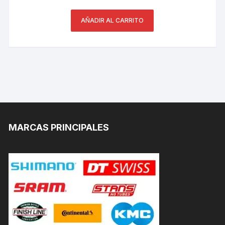
AÑADIR AL CARRITO
MARCAS PRINCIPALES