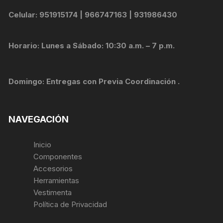
Celular: 951915174 | 966747163 | 931986430
Horario: Lunes a Sábado: 10:30 a.m. – 7 p.m.
Domingo: Entregas con Previa Coordinación .
NAVEGACIÓN
Inicio
Componentes
Accesorios
Herramientas
Vestimenta
Política de Privacidad