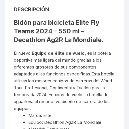
DESCRIPCIÓN
Bidón para bicicleta Elite Fly
Teams 2024 – 550 ml –
Decathlon Ag2R La Mondiale.
El nuevo
Equipo de élite de vuelo,
es la botella
deportiva más ligera del mundo gracias a los
diferentes grosores de sus componentes,
adaptados a las funciones específicas.Esta botella
utilizan los mejores equipos de carreras del World
Tour, Profesional, Continental y Triatlón para la
temporada 2024. Equipos de vuelo, la botella de
agua lleva el respectivo diseño de carrera de los
equipos.
Marca: Elite.
Equipo: Decathlon Ag2R La Mondiale.