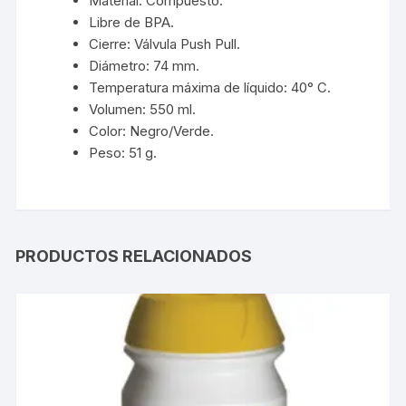
Material: Compuesto.
Libre de BPA.
Cierre: Válvula Push Pull.
Diámetro: 74 mm.
Temperatura máxima de líquido: 40° C.
Volumen: 550 ml.
Color: Negro/Verde.
Peso: 51 g.
PRODUCTOS RELACIONADOS