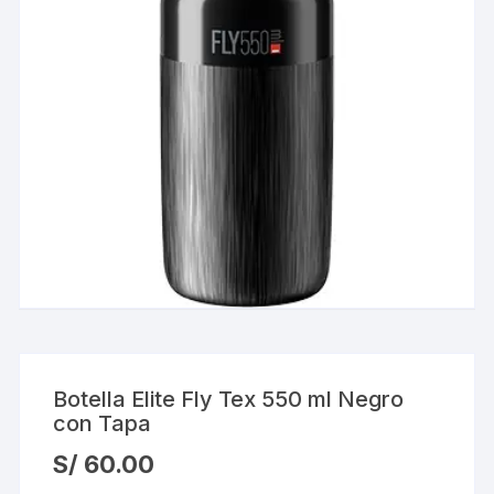
Botella Elite Fly Tex 550 ml Negro
con Tapa
S/
60.00