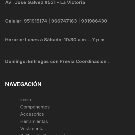
Av . Jose Galvez #531 – La Victoria
Celular: 951915174 | 966747163 | 931986430
Horario: Lunes a Sábado: 10:30 a.m. – 7 p.m.
Domingo: Entregas con Previa Coordinación .
NAVEGACIÓN
Inicio
Componentes
Accesorios
Herramientas
Vestimenta