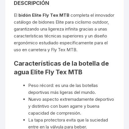
DESCRIPCIÓN
El
bidón Elite Fly Tex MTB
completa el innovador
catálogo de bidones Elite para ciclismo outdoor,
garantizando una ligereza infinita gracias a unas
características técnicas superiores y un diseño
ergonómico estudiado específicamente para el
uso en carretera y Fly Tex MTB.
Características de la botella de
agua Elite Fly Tex MTB
Peso récord: es una de las botellas
deportivas más ligeras del mundo.
Nuevo aspecto extremadamente deportivo
y distintivo con buen agarre y buena
capacidad de compresión.
La tapa protectora evita que la suciedad
entre en la válvula para beber.