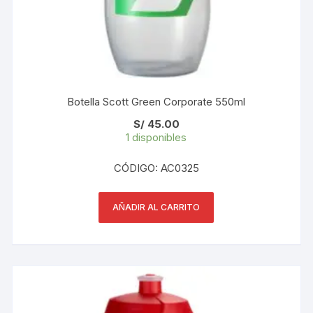
Botella Scott Green Corporate 550ml
S/
45.00
1 disponibles
CÓDIGO: AC0325
AÑADIR AL CARRITO