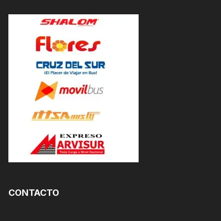
CONTACTO