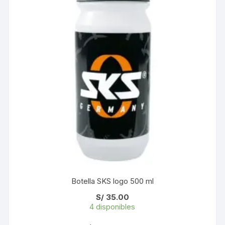
Botella SKS logo 500 ml
S/
35.00
4 disponibles