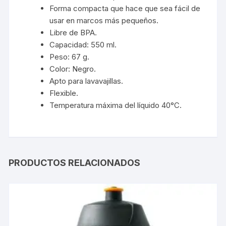
Forma compacta que hace que sea fácil de
usar en marcos más pequeños.
Libre de BPA.
Capacidad: 550 ml.
Peso: 67 g.
Color: Negro.
Apto para lavavajillas.
Flexible.
Temperatura máxima del líquido 40°C.
PRODUCTOS RELACIONADOS