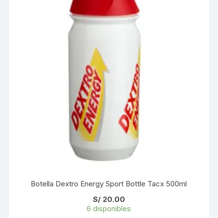
Botella Dextro Energy Sport Bottle Tacx 500ml
S/
20.00
6 disponibles