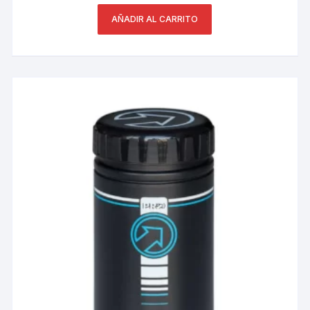
AÑADIR AL CARRITO