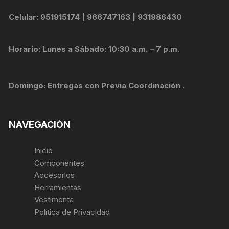
Celular: 951915174 | 966747163 | 931986430
Horario: Lunes a Sábado: 10:30 a.m. – 7 p.m.
Domingo: Entregas con Previa Coordinación .
NAVEGACIÓN
Inicio
Componentes
Accesorios
Herramientas
Vestimenta
Política de Privacidad