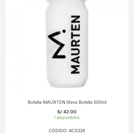
Botella MAURTEN Shiva Botella 500ml
S/
42.00
1 disponibles
CÓDIGO: AC0326