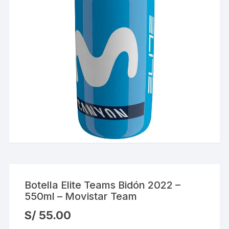
Botella Elite Teams Bidón 2022 –
550ml – Movistar Team
S/
55.00