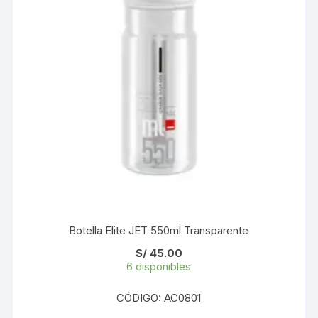
Botella Elite JET 550ml Transparente
S/
45.00
6 disponibles
CÓDIGO: AC0801