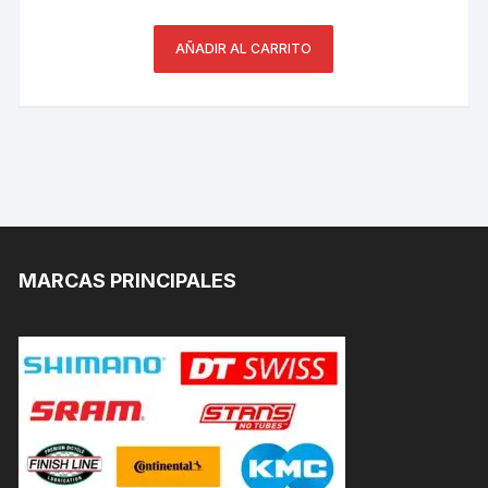
AÑADIR AL CARRITO
MARCAS PRINCIPALES