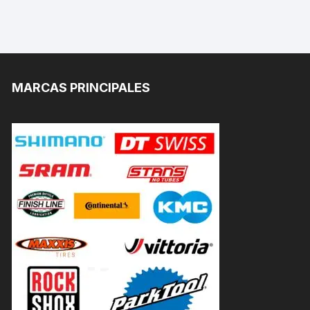
MARCAS PRINCIPALES