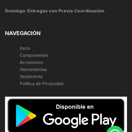
Domingo: Entregas con Previa Coordinación .
NAVEGACIÓN
Inicio
Componentes
Accesorios
Herramientas
Vestimenta
Política de Privacidad