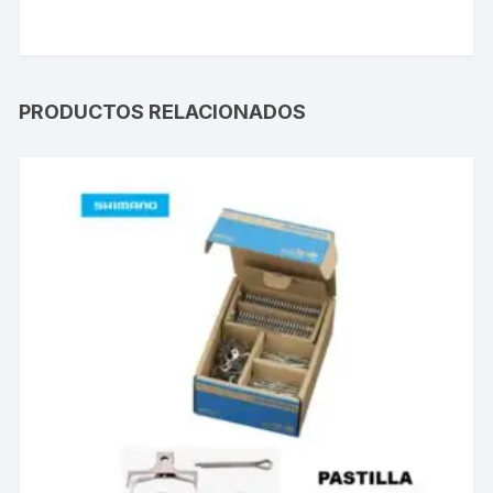
PRODUCTOS RELACIONADOS