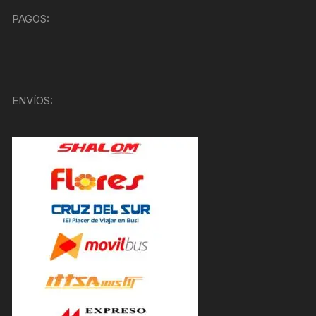
PAGOS:
ENVÍOS: