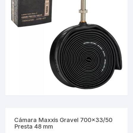
Cámara Maxxis Gravel 700×33/50
Presta 48 mm