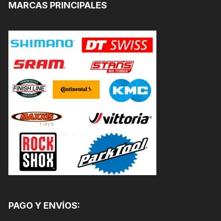
MARCAS PRINCIPALES
PAGO Y ENVÍOS: