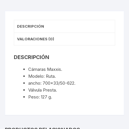
DESCRIPCIÓN
VALORACIONES (0)
DESCRIPCIÓN
Cámaras Maxxis.
Modelo: Ruta.
ancho: 700×33/50-622.
Válvula Presta.
Peso: 127 g.