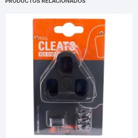
PRODUCTOS RELACIONADOS