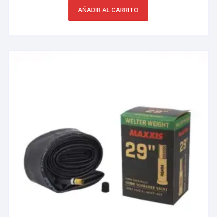
AÑADIR AL CARRITO