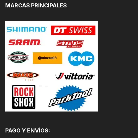
MARCAS PRINCIPALES
PAGO Y ENVÍOS: