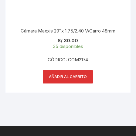
Cámara Maxxis 29″x 1.75/2.40 V/Carro 48mm
S/
30.00
35 disponibles
CÓDIGO: COM2174
AÑADIR AL CARRITO