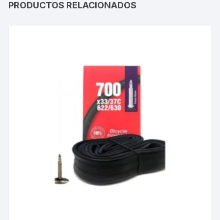
PRODUCTOS RELACIONADOS