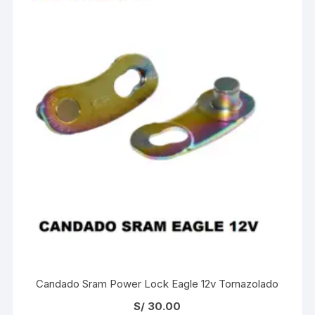
Candado Sram Power Lock Eagle 12v Tornazolado
S/
30.00