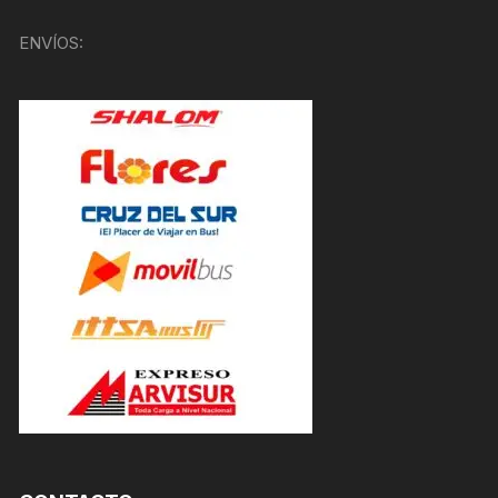
ENVÍOS: