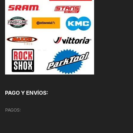
PAGO Y ENVÍOS:
PAGOS: