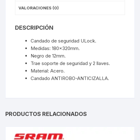
VALORACIONES (0)
DESCRIPCIÓN
Candado de seguridad ULock.
Medidas: 180x320mm.
Negro de 12mm.
Trae soporte de seguridad y 2 llaves.
Material: Acero.
Candado ANTIROBO-ANTICIZALLA.
PRODUCTOS RELACIONADOS