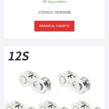
36 disponibles
CÓDIGO: HER0008
AÑADIR AL CARRITO