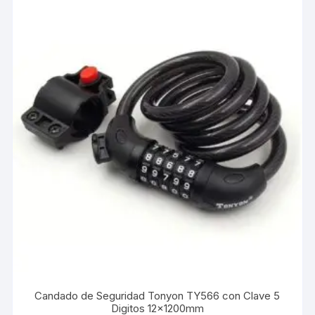
Candado de Seguridad Tonyon TY566 con Clave 5
Digitos 12x1200mm