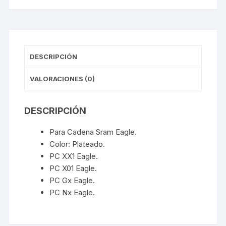
DESCRIPCIÓN
VALORACIONES (0)
DESCRIPCIÓN
Para Cadena Sram Eagle.
Color: Plateado.
PC XX1 Eagle.
PC X01 Eagle.
PC Gx Eagle.
PC Nx Eagle.