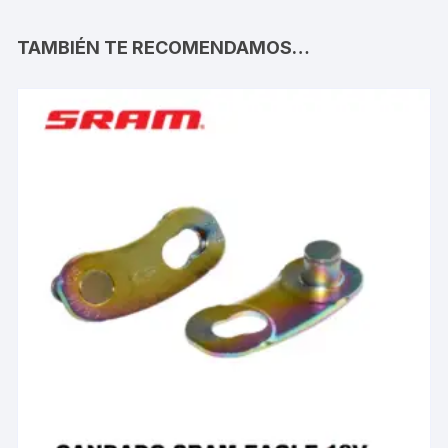
TAMBIÉN TE RECOMENDAMOS…