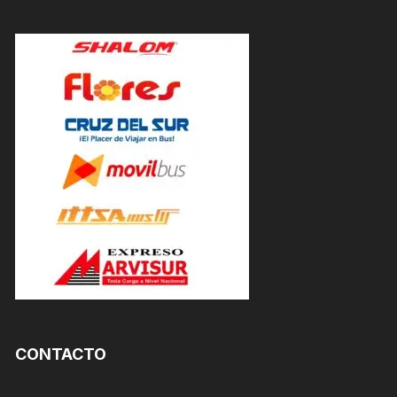
CONTACTO