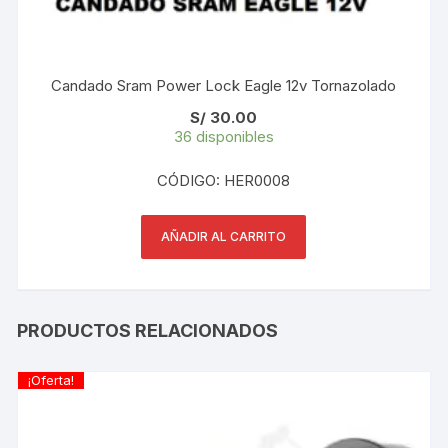
Candado Sram Power Lock Eagle 12v Tornazolado
S/
30.00
36 disponibles
CÓDIGO: HER0008
AÑADIR AL CARRITO
PRODUCTOS RELACIONADOS
¡Oferta!