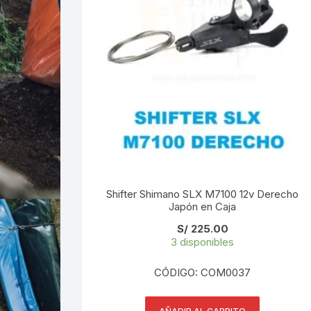
Shifter Shimano SLX M7100 12v Derecho
Japón en Caja
S/
225.00
3 disponibles
CÓDIGO: COM0037