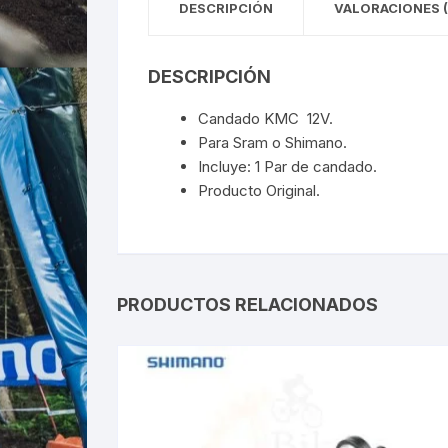
DESCRIPCIÓN
VALORACIONES (
DESCRIPCIÓN
Candado KMC 12V.
Para Sram o Shimano.
Incluye: 1 Par de candado.
Producto Original.
PRODUCTOS RELACIONADOS