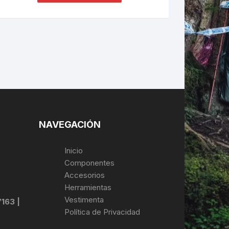
NAVEGACIÓN
Inicio
Componentes
Accesorios
Herramientas
Vestimenta
7163 |
Política de Privacidad