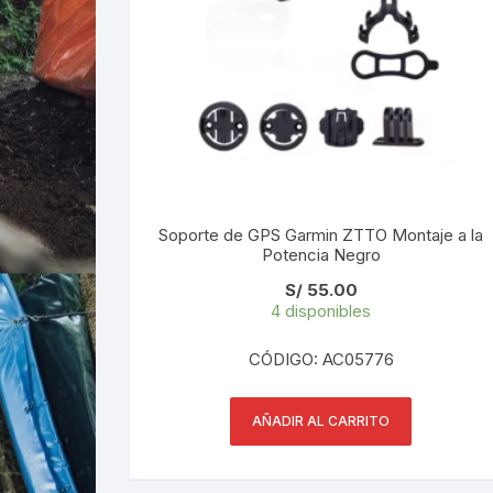
Soporte de GPS Garmin ZTTO Montaje a la
Potencia Negro
S/
55.00
4 disponibles
CÓDIGO: AC05776
AÑADIR AL CARRITO