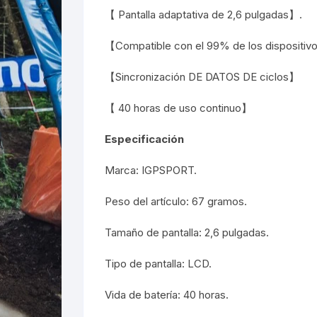
【 Pantalla adaptativa de 2,6 pulgadas】.
【Compatible con el 99% de los dispositiv
【Sincronización DE DATOS DE ciclos】
【 40 horas de uso continuo】
Especificación
Marca: IGPSPORT.
Peso del artículo: 67 gramos.
Tamaño de pantalla: 2,6 pulgadas.
Tipo de pantalla: LCD.
Vida de batería: 40 horas.