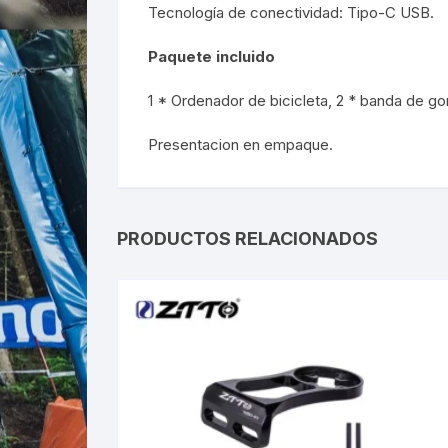
Tecnología de conectividad: Tipo-C USB.
Paquete incluido
1 * Ordenador de bicicleta, 2 * banda de gom
Presentacion en empaque.
PRODUCTOS RELACIONADOS