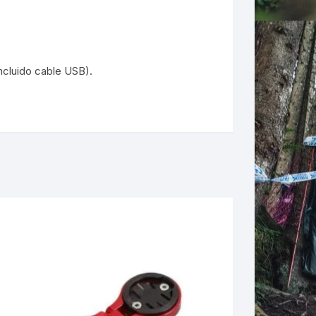
incluido cable USB).