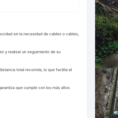
ocidad sin la necesidad de cables o cables,
es y realizar un seguimiento de su
tancia total recorrida, lo que facilita el
garantiza que cumple con los más altos