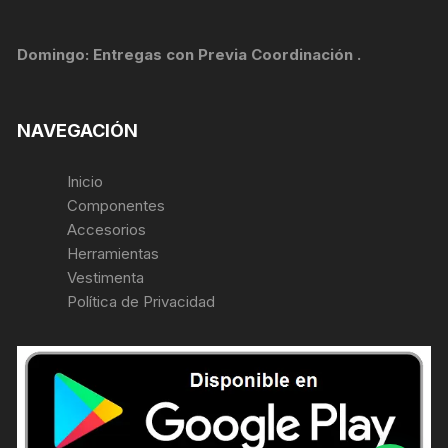
Domingo: Entregas con Previa Coordinación .
NAVEGACIÓN
Inicio
Componentes
Accesorios
Herramientas
Vestimenta
Política de Privacidad