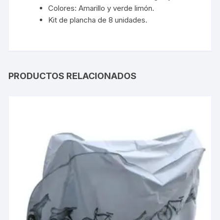
Colores: Amarillo y verde limón.
Kit de plancha de 8 unidades.
PRODUCTOS RELACIONADOS