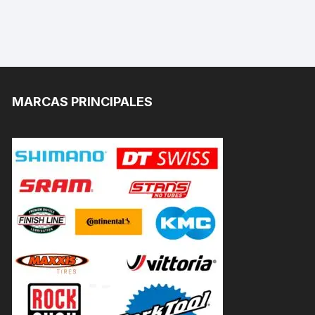
MARCAS PRINCIPALES