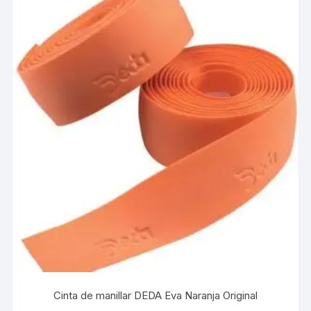
Cinta de manillar DEDA Eva Naranja Original