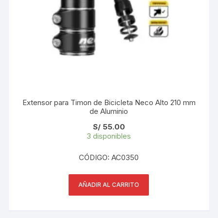
Extensor para Timon de Bicicleta Neco Alto 210 mm
de Aluminio
S/
55.00
3 disponibles
CÓDIGO: AC0350
AÑADIR AL CARRITO