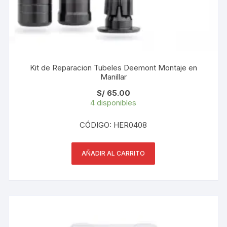
Kit de Reparacion Tubeles Deemont Montaje en
Manillar
S/
65.00
4 disponibles
CÓDIGO: HER0408
AÑADIR AL CARRITO