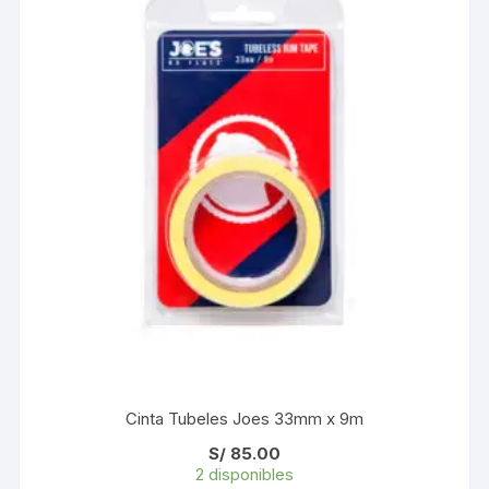
Cinta Tubeles Joes 33mm x 9m
S/
85.00
2 disponibles