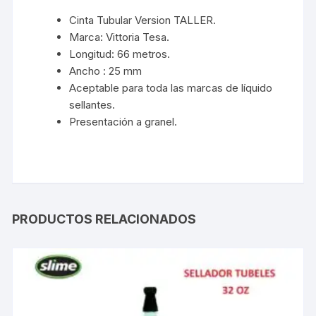
Cinta Tubular Version TALLER.
Marca: Vittoria Tesa.
Longitud: 66 metros.
Ancho : 25 mm
Aceptable para toda las marcas de líquido
sellantes.
Presentación a granel.
PRODUCTOS RELACIONADOS