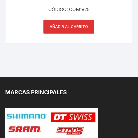
CÓDIGO: COM1825
AÑADIR AL CARRITO
MARCAS PRINCIPALES