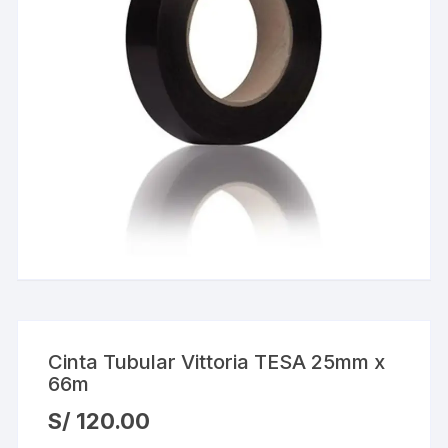
Cinta Tubular Vittoria TESA 25mm x
66m
S/
120.00