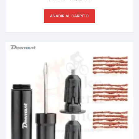
AÑADIR AL CARRITO