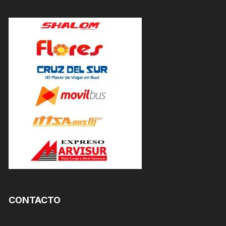
CONTACTO