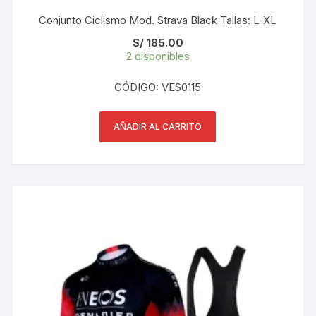
Conjunto Ciclismo Mod. Strava Black Tallas: L-XL
S/
185.00
2 disponibles
CÓDIGO: VES0115
AÑADIR AL CARRITO