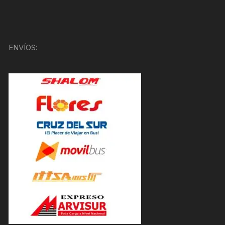
ENVÍOS: