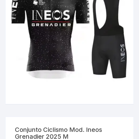
Conjunto Ciclismo Mod. Ineos
Grenadier 2025 M