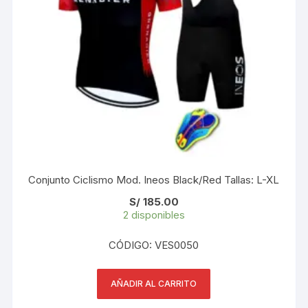
Conjunto Ciclismo Mod. Ineos Black/Red Tallas: L-XL
S/
185.00
2 disponibles
CÓDIGO: VES0050
AÑADIR AL CARRITO