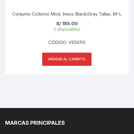
Conjunto Ciclismo Mod. Ineos Black/Gray Tallas: M-L
S/
185.00
2 disponibles
CÓDIGO: VES0113
AÑADIR AL CARRITO
MARCAS PRINCIPALES