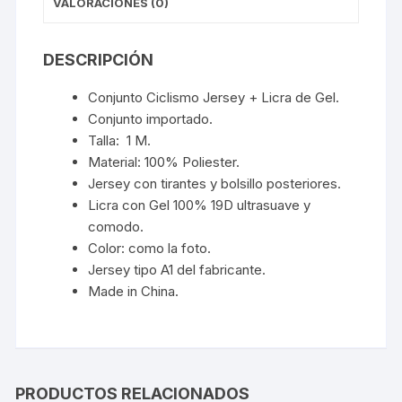
VALORACIONES (0)
DESCRIPCIÓN
Conjunto Ciclismo Jersey + Licra de Gel.
Conjunto importado.
Talla: 1 M.
Material: 100% Poliester.
Jersey con tirantes y bolsillo posteriores.
Licra con Gel 100% 19D ultrasuave y
comodo.
Color: como la foto.
Jersey tipo A1 del fabricante.
Made in China.
PRODUCTOS RELACIONADOS