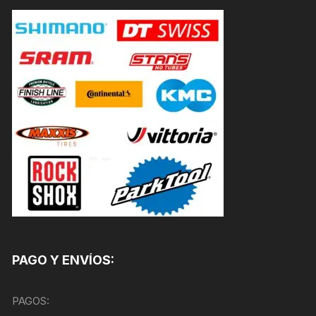
PAGO Y ENVÍOS:
PAGOS: