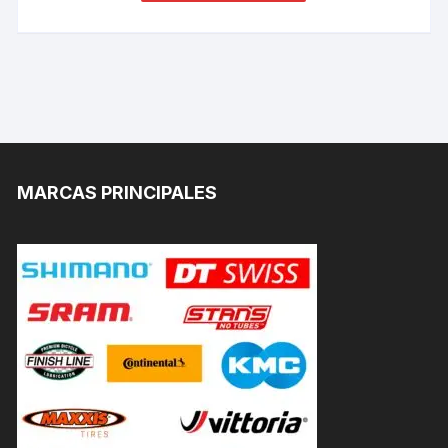
MARCAS PRINCIPALES