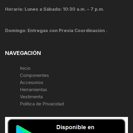
Horario: Lunes a Sábado: 10:30 a.m. – 7 p.m.
Domingo: Entregas con Previa Coordinación .
NAVEGACIÓN
Inicio
Componentes
Accesorios
Herramientas
Vestimenta
Política de Privacidad