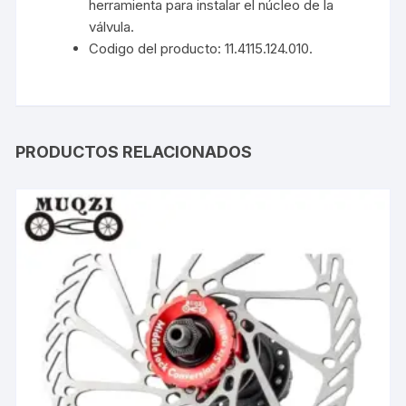
herramienta para instalar el núcleo de la
válvula.
Codigo del producto: 11.4115.124.010.
PRODUCTOS RELACIONADOS