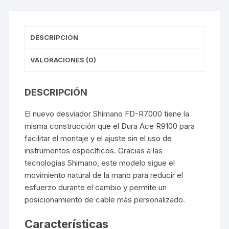
DESCRIPCIÓN
VALORACIONES (0)
DESCRIPCIÓN
El nuevo desviador Shimano FD-R7000 tiene la
misma construcción que el Dura Ace R9100 para
facilitar el montaje y el ajuste sin el uso de
instrumentos específicos. Gracias a las
tecnologías Shimano, este modelo sigue el
movimiento natural de la mano para reducir el
esfuerzo durante el cambio y permite un
posicionamiento de cable más personalizado.
Características