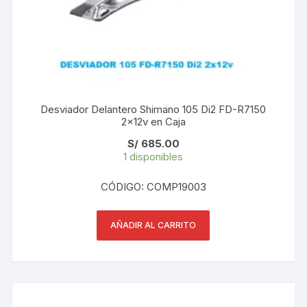
Desviador Delantero Shimano 105 Di2 FD-R7150
2x12v en Caja
S/
685.00
1 disponibles
CÓDIGO: COMP19003
AÑADIR AL CARRITO