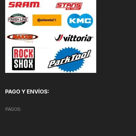
PAGO Y ENVÍOS:
PAGOS: