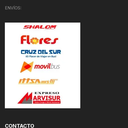
ENVÍOS:
CONTACTO