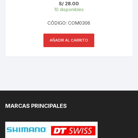
S/
28.00
10 disponibles
CÓDIGO: COM0306
AÑADIR AL CARRITO
MARCAS PRINCIPALES