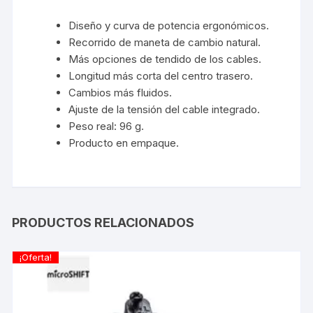
Diseño y curva de potencia ergonómicos.
Recorrido de maneta de cambio natural.
Más opciones de tendido de los cables.
Longitud más corta del centro trasero.
Cambios más fluidos.
Ajuste de la tensión del cable integrado.
Peso real: 96 g.
Producto en empaque.
PRODUCTOS RELACIONADOS
¡Oferta!