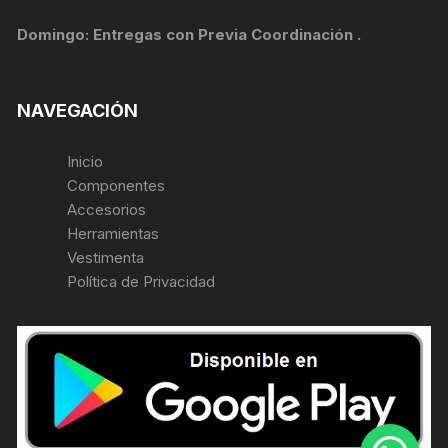
Domingo: Entregas con Previa Coordinación .
NAVEGACIÓN
Inicio
Componentes
Accesorios
Herramientas
Vestimenta
Política de Privacidad