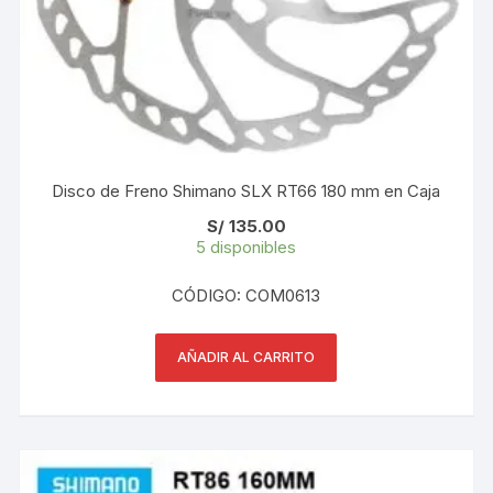
Disco de Freno Shimano SLX RT66 180 mm en Caja
S/
135.00
5 disponibles
CÓDIGO: COM0613
AÑADIR AL CARRITO