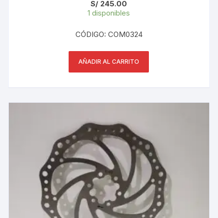
S/
245.00
1 disponibles
CÓDIGO: COM0324
AÑADIR AL CARRITO