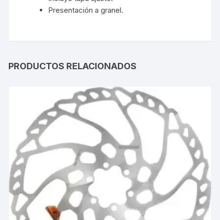
Presentación a granel.
PRODUCTOS RELACIONADOS