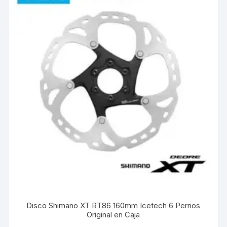
Disco Shimano XT RT86 160mm Icetech 6 Pernos
Original en Caja