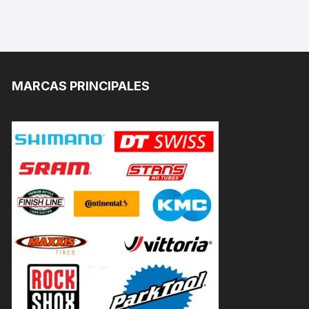
MARCAS PRINCIPALES