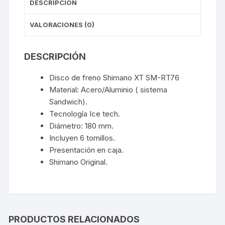
DESCRIPCIÓN
VALORACIONES (0)
DESCRIPCIÓN
Disco de freno Shimano XT SM-RT76
Material: Acero/Aluminio ( sistema
Sandwich).
Tecnología Ice tech.
Diámetro: 180 mm.
Incluyen 6 tornillos.
Presentación en caja.
Shimano Original.
PRODUCTOS RELACIONADOS