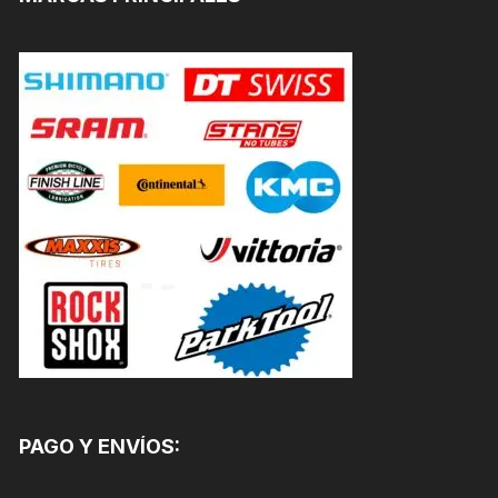
PAGO Y ENVÍOS: