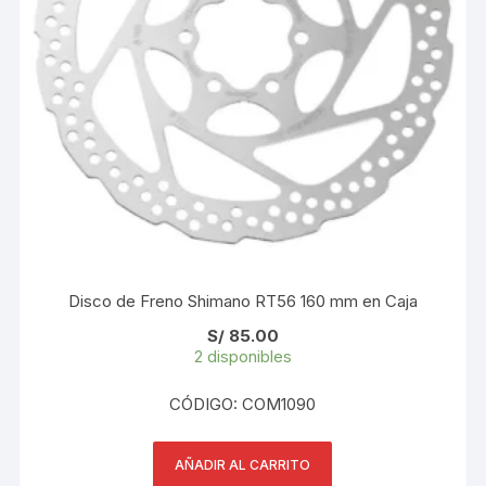
Disco de Freno Shimano RT56 160 mm en Caja
S/
85.00
2 disponibles
CÓDIGO: COM1090
AÑADIR AL CARRITO