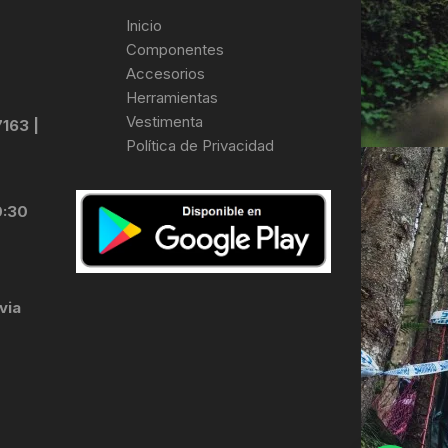
Inicio
Componentes
Accesorios
Herramientas
Vestimenta
7163 |
Política de Privacidad
0:30
via