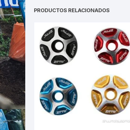
PRODUCTOS RELACIONADOS