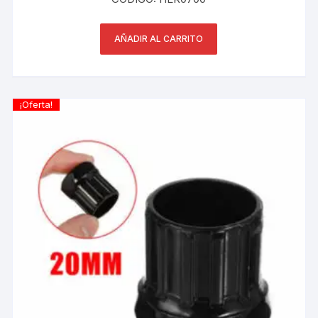
AÑADIR AL CARRITO
¡Oferta!