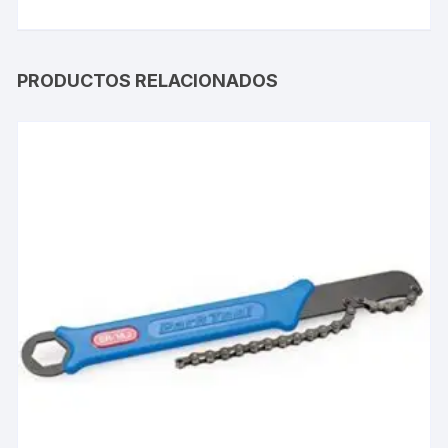
PRODUCTOS RELACIONADOS