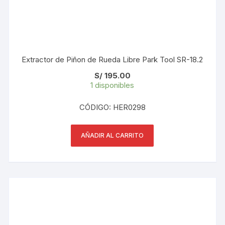
Extractor de Piñon de Rueda Libre Park Tool SR-18.2
S/
195.00
1 disponibles
CÓDIGO: HER0298
AÑADIR AL CARRITO