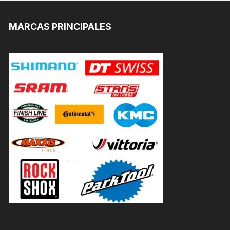
MARCAS PRINCIPALES