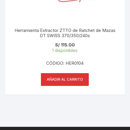
Herramienta Extractor ZTTO de Ratchet de Mazas
DT SWISS 370/350/240s
S/
115.00
1 disponibles
CÓDIGO: HER0104
AÑADIR AL CARRITO