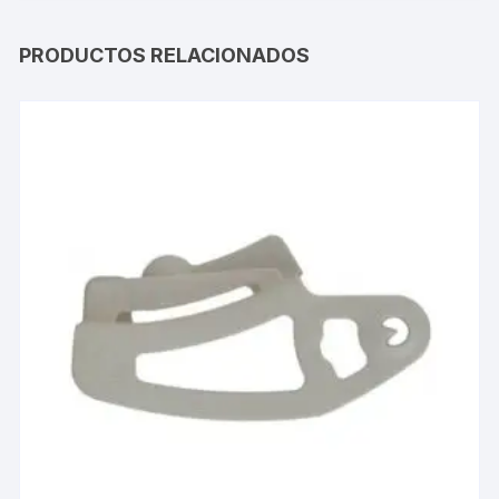
PRODUCTOS RELACIONADOS