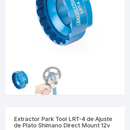
Extractor Park Tool LRT-4 de Ajuste
de Plato Shimano Direct Mount 12v