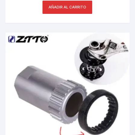
AÑADIR AL CARRITO