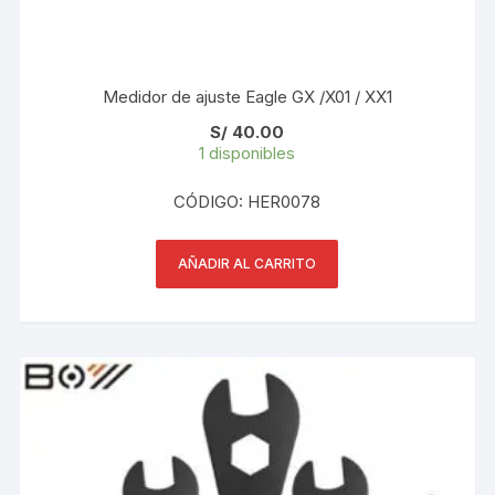
Medidor de ajuste Eagle GX /X01 / XX1
S/
40.00
1 disponibles
CÓDIGO: HER0078
AÑADIR AL CARRITO