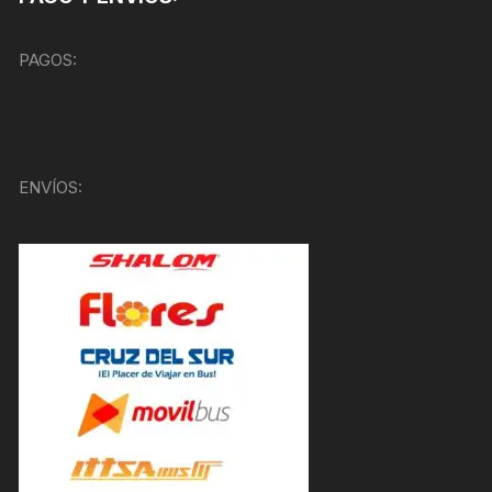
PAGOS:
ENVÍOS: