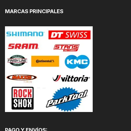
MARCAS PRINCIPALES
PAGO Y ENVÍOS: