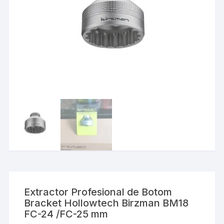
Extractor Profesional de Botom
Bracket Hollowtech Birzman BM18
FC-24 /FC-25 mm