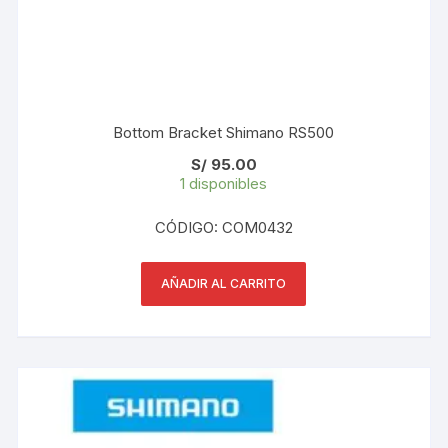
Bottom Bracket Shimano RS500
S/
95.00
1 disponibles
CÓDIGO: COM0432
AÑADIR AL CARRITO