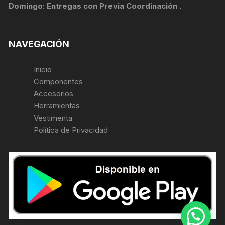
Domingo: Entregas con Previa Coordinación .
NAVEGACIÓN
Inicio
Componentes
Accesorios
Herramientas
Vestimenta
Política de Privacidad