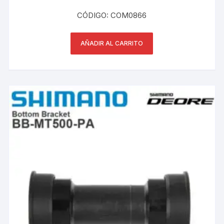
CÓDIGO: COM0866
AÑADIR AL CARRITO