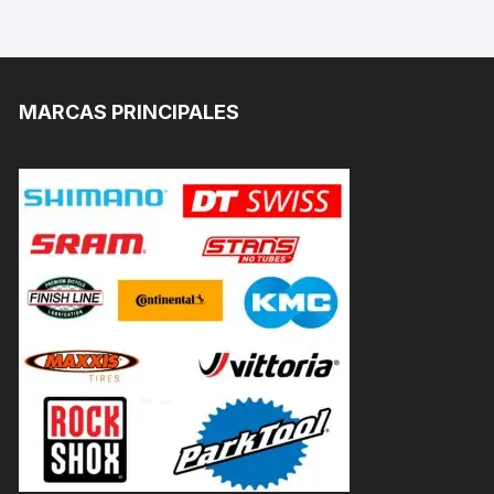
MARCAS PRINCIPALES