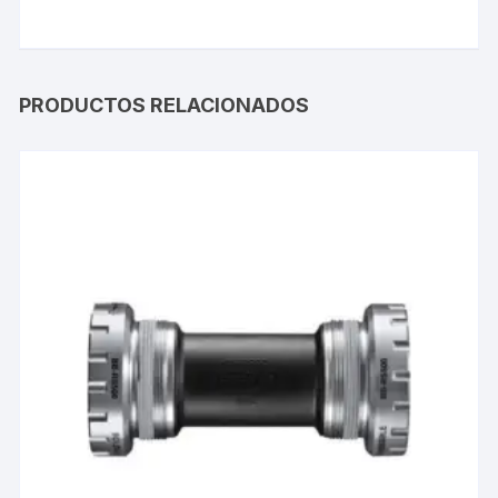
PRODUCTOS RELACIONADOS