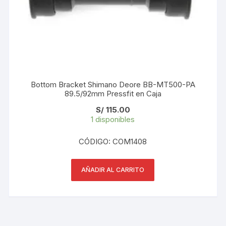
Bottom Bracket Shimano Deore BB-MT500-PA
89.5/92mm Pressfit en Caja
S/
115.00
1 disponibles
CÓDIGO: COM1408
AÑADIR AL CARRITO